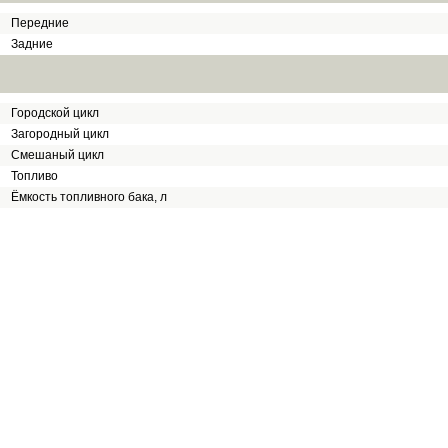
Передние
Задние
Городской цикл
Загородный цикл
Смешаный цикл
Топливо
Ёмкость топливного бака, л