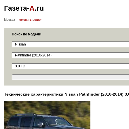
Газета-
А
.ru
Москва
сменить регион
Поиск по модели
Технические характеристики Nissan Pathfinder (2010-2014) 3.