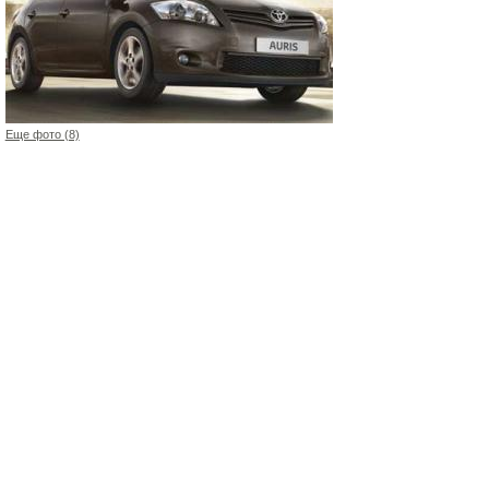
Еще фото (8)