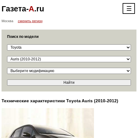
Газета-
А
.ru
☰
Москва
сменить регион
Поиск по модели
Технические характеристики Toyota Auris (2010-2012)