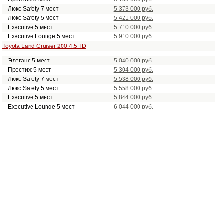
Люкс Safety 7 мест
5 373 000 руб.
Люкс Safety 5 мест
5 421 000 руб.
Executive 5 мест
5 710 000 руб.
Executive Lounge 5 мест
5 910 000 руб.
Toyota Land Cruiser 200 4.5 TD
Элеганс 5 мест
5 040 000 руб.
Престиж 5 мест
5 304 000 руб.
Люкс Safety 7 мест
5 538 000 руб.
Люкс Safety 5 мест
5 558 000 руб.
Executive 5 мест
5 844 000 руб.
Executive Lounge 5 мест
6 044 000 руб.