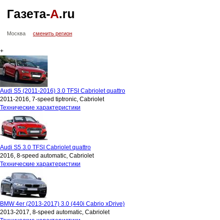
Газета-
А
.ru
Москва
сменить регион
+
Audi S5 (2011-2016) 3.0 TFSI Cabriolet quattro
2011-2016, 7-speed tiptronic, Cabriolet
Технические характеристики
Audi S5 3.0 TFSI Cabriolet quattro
2016, 8-speed automatic, Cabriolet
Технические характеристики
BMW 4er (2013-2017) 3.0 (440i Cabrio xDrive)
2013-2017, 8-speed automatic, Cabriolet