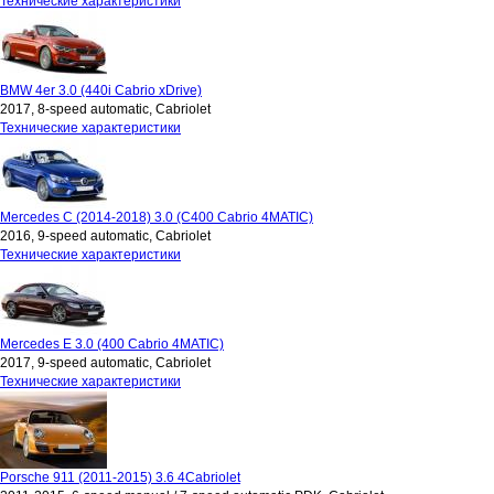
Технические характеристики
BMW 4er 3.0 (440i Cabrio xDrive)
2017, 8-speed automatic, Cabriolet
Технические характеристики
Mercedes C (2014-2018) 3.0 (C400 Cabrio 4MATIC)
2016, 9-speed automatic, Cabriolet
Технические характеристики
Mercedes E 3.0 (400 Cabrio 4MATIC)
2017, 9-speed automatic, Cabriolet
Технические характеристики
Porsche 911 (2011-2015) 3.6 4Cabriolet