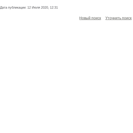
Дата публикации: 12 Июля 2020, 12:31
Новый поиск
Уточнить поиск