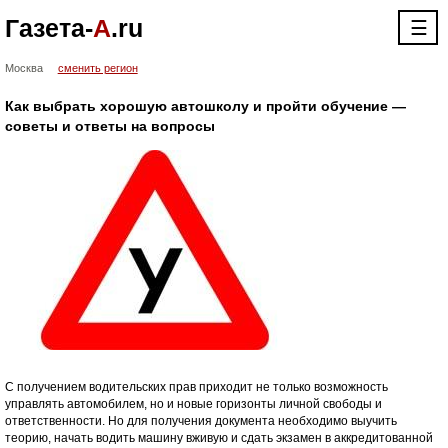
Газета-
А
.ru
☰
Москва
сменить регион
Как выбрать хорошую автошколу и пройти обучение —
советы и ответы на вопросы
С получением водительских прав приходит не только возможность
управлять автомобилем, но и новые горизонты личной свободы и
ответственности. Но для получения документа необходимо выучить
теорию, начать водить машину вживую и сдать экзамен в аккредитованной