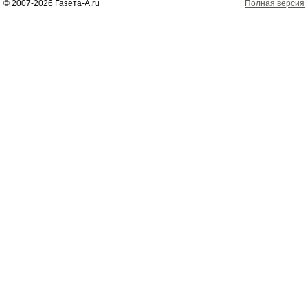
© 2007-2026 Газета-А.ru
Полная версия