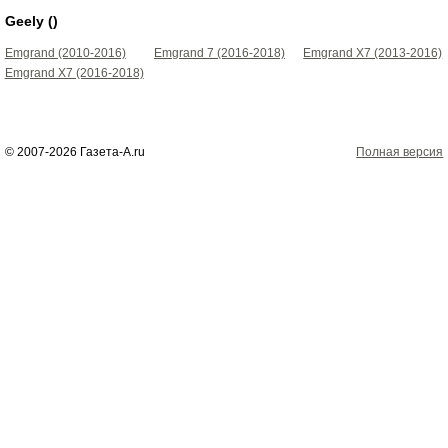
Geely ()
Emgrand (2010-2016)
Emgrand 7 (2016-2018)
Emgrand X7 (2013-2016)
Emgrand X7 (2016-2018)
© 2007-2026 Газета-А.ru
Полная версия