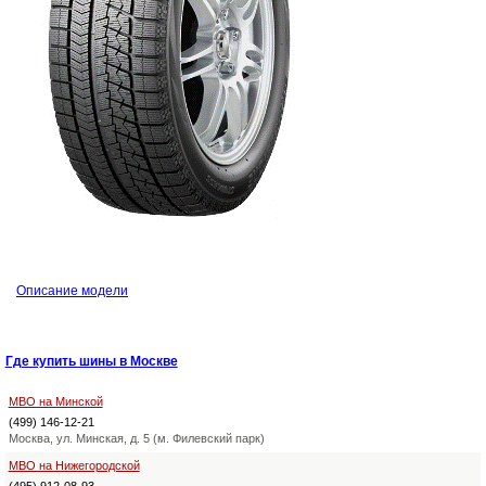
Описание модели
Где купить шины в Москве
МВО на Минской
(499) 146-12-21
Москва, ул. Минская, д. 5 (м. Филевский парк)
МВО на Нижегородской
(495) 912-08-93