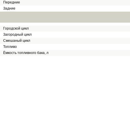
Передние
Задние
Городской цикл
Загородный цикл
Смешаный цикл
Топливо
Ёмкость топливного бака, л