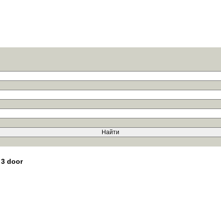
 3 door