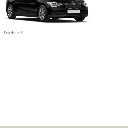
Еще фото (2)