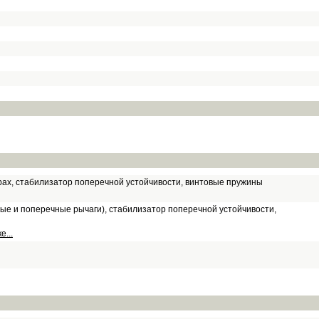
рах, стабилизатор поперечной устойчивости, винтовые пружины
ые и поперечные рычаги), стабилизатор поперечной устойчивости,
...