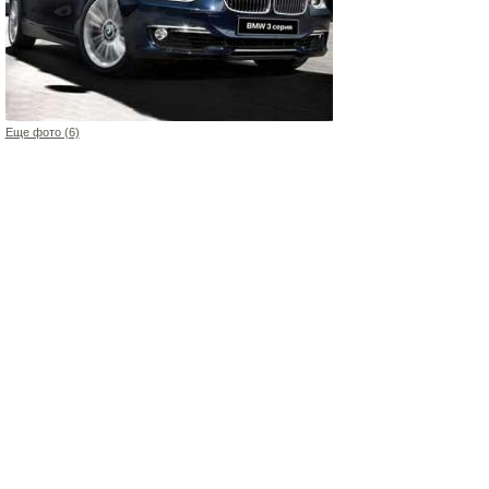
Еще фото (6)