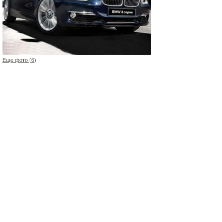
Еще фото (6)