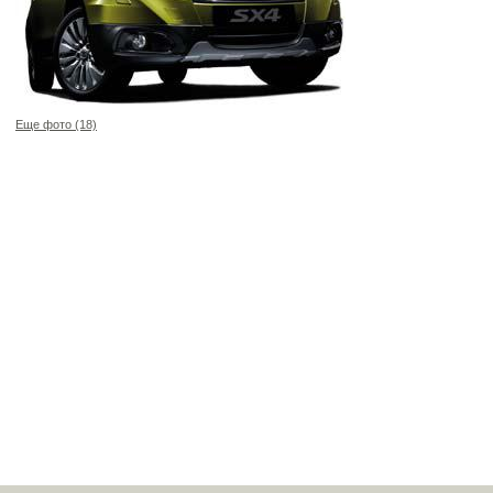
Еще фото (18)