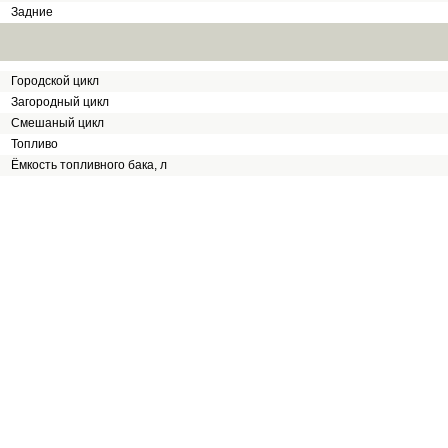
Задние
Городской цикл
Загородный цикл
Смешаный цикл
Топливо
Ёмкость топливного бака, л