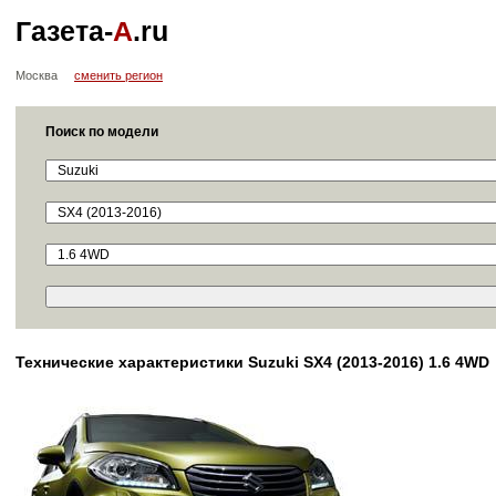
Газета-
А
.ru
Москва
сменить регион
Поиск по модели
Технические характеристики Suzuki SX4 (2013-2016) 1.6 4WD